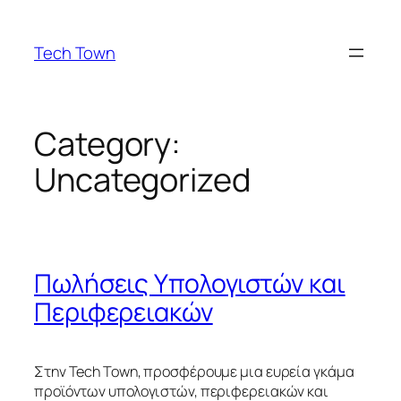
Skip
to
Tech Town
content
Category:
Uncategorized
Πωλήσεις Υπολογιστών και
Περιφερειακών
Στην Tech Town, προσφέρουμε μια ευρεία γκάμα
προϊόντων υπολογιστών, περιφερειακών και