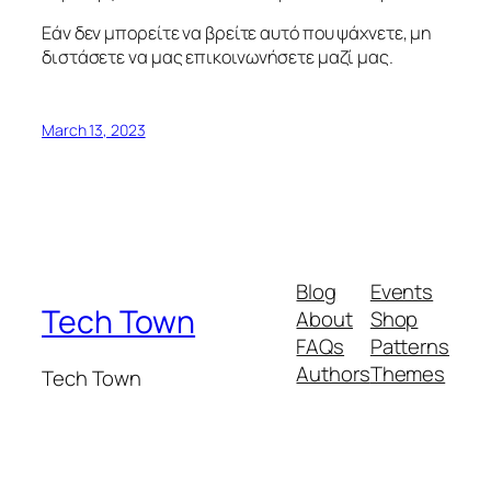
Εάν δεν μπορείτε να βρείτε αυτό που ψάχνετε, μη
διστάσετε να μας επικοινωνήσετε μαζί μας.
March 13, 2023
Blog
Events
Tech Town
About
Shop
FAQs
Patterns
Authors
Themes
Tech Town