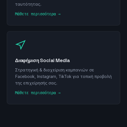
ταυτότητας.
Μάθετε περισσότερα →
Διαφήμιση Social Media
Στρατηγική & διαχείριση καμπανιών σε
Facebook, Instagram, TikTok για τοπική προβολή
της επιχείρησής σας.
Μάθετε περισσότερα →