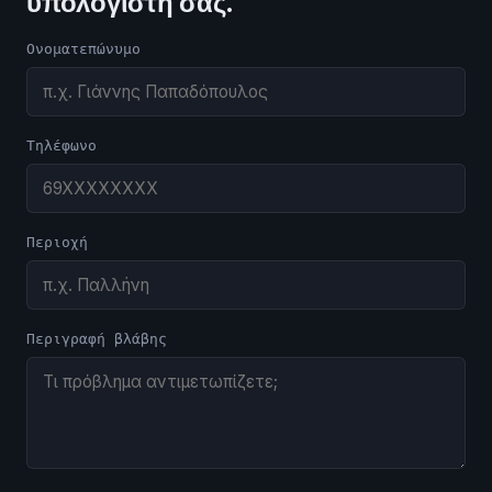
υπολογιστή σας.
Ονοματεπώνυμο
Τηλέφωνο
Περιοχή
Περιγραφή βλάβης