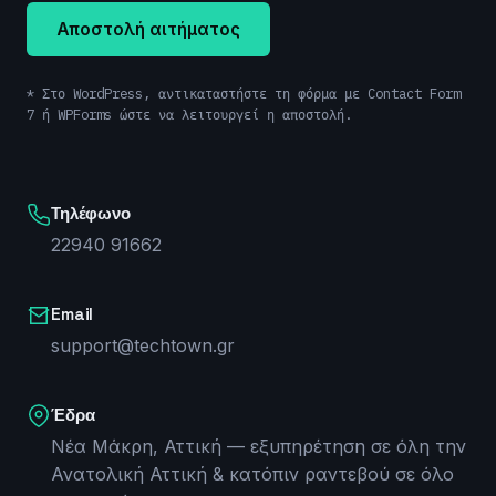
Αποστολή αιτήματος
* Στο WordPress, αντικαταστήστε τη φόρμα με Contact Form
7 ή WPForms ώστε να λειτουργεί η αποστολή.
Τηλέφωνο
22940 91662
Email
support@techtown.gr
Έδρα
Νέα Μάκρη, Αττική — εξυπηρέτηση σε όλη την
Ανατολική Αττική & κατόπιν ραντεβού σε όλο