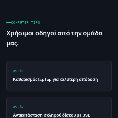
COMPUTER TIPS
Χρήσιμοι οδηγοί από την ομάδα
μας.
ΟΔΗΓΌΣ
Καθαρισμός laptop για καλύτερη απόδοση
ΟΔΗΓΌΣ
Αντικατάσταση σκληρού δίσκου με SSD