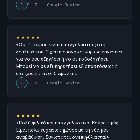
Γ
Γ. Π. · Google Review
★★★★★
«Ο κ. Σταύρος είναι επαγγελματίας στη
δουλειά του. Έχει υπομονή και κυρίως ευγένεια
για να σου εξηγήσει ή να σε καθοδηγήσει.
Μπορεί να σε εξυπηρετήσει εξ αποστάσεως ή
διά ζώσης. Είναι διαμάντι!»
V
V. A. · Google Review
★★★★★
«Πολύ φιλικό και επαγγελματικό. Καλές τιμές.
Είμαι πολύ ευχαριστημένος με τη νέα μου
αναβάθμιση. Συνιστάται ανεπιφύλακτα!»