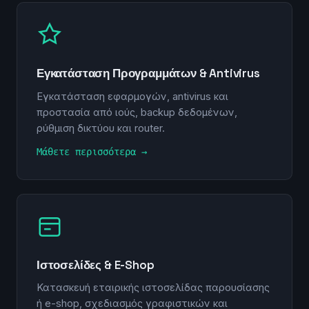
Εγκατάσταση Προγραμμάτων & Antivirus
Εγκατάσταση εφαρμογών, antivirus και
προστασία από ιούς, backup δεδομένων,
ρύθμιση δικτύου και router.
Μάθετε περισσότερα →
Ιστοσελίδες & E-Shop
Κατασκευή εταιρικής ιστοσελίδας παρουσίασης
ή e-shop, σχεδιασμός γραφιστικών και