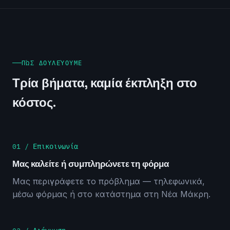
ΠΏΣ ΔΟΥΛΕΎΟΥΜΕ
Τρία βήματα, καμία έκπληξη στο
κόστος.
01 / Επικοινωνία
Μας καλείτε ή συμπληρώνετε τη φόρμα
Μας περιγράφετε το πρόβλημα — τηλεφωνικά,
μέσω φόρμας ή στο κατάστημα στη Νέα Μάκρη.