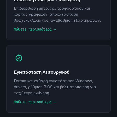
Επιδιόρθωση μητρικής, τροφοδοτικού και
κάρτας γραφικών, αποκατάσταση
βραχυκυκλώματος, αναβάθμιση εξαρτημάτων.
Μάθετε περισσότερα →
Εγκατάσταση Λειτουργικού
Format και καθαρή εγκατάσταση Windows,
drivers, ρύθμιση BIOS και βελτιστοποίηση για
ταχύτερη εκκίνηση.
Μάθετε περισσότερα →