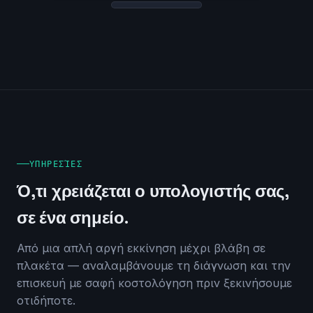
ΥΠΗΡΕΣΊΕΣ
Ό,τι χρειάζεται ο υπολογιστής σας,
σε ένα σημείο.
Από μια απλή αργή εκκίνηση μέχρι βλάβη σε
πλακέτα — αναλαμβάνουμε τη διάγνωση και την
επισκευή με σαφή κοστολόγηση πριν ξεκινήσουμε
οτιδήποτε.