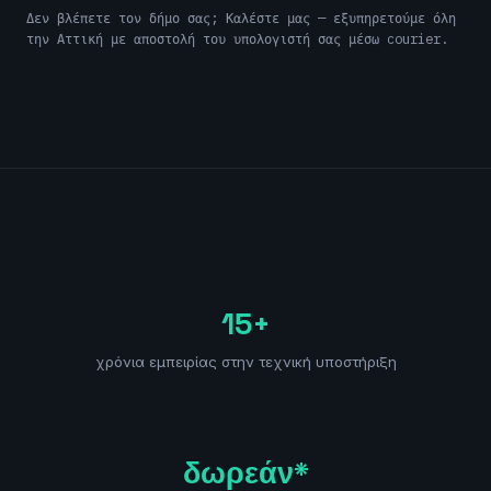
Δεν βλέπετε τον δήμο σας; Καλέστε μας — εξυπηρετούμε όλη
την Αττική με αποστολή του υπολογιστή σας μέσω courier.
15+
χρόνια εμπειρίας στην τεχνική υποστήριξη
δωρεάν*