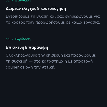
02 / Διάγνωση
Δωρεάν έλεγχος & κοστολόγηση
Εντοπίζουμε τη βλάβη και σας ενημερώνουμε για
το κόστος πριν προχωρήσουμε σε καμία εργασία.
03 / Παράδοση
Επισκευή & παραλαβή
Ολοκληρώνουμε την επισκευή και παραδίδουμε
τη συσκευή — στο κατάστημα ή με αποστολή
courier σε όλη την Αττική.