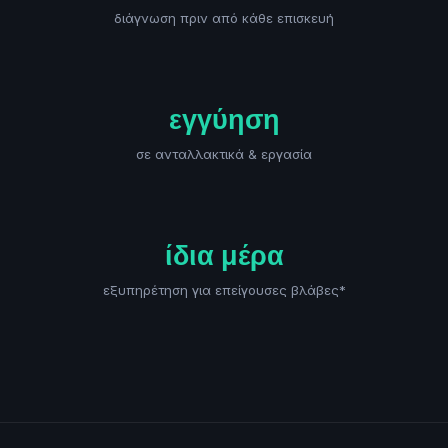
διάγνωση πριν από κάθε επισκευή
εγγύηση
σε ανταλλακτικά & εργασία
ίδια μέρα
εξυπηρέτηση για επείγουσες βλάβες*