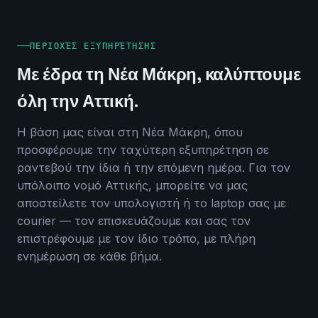
ΠΕΡΙΟΧΈΣ ΕΞΥΠΗΡΈΤΗΣΗΣ
Με έδρα τη Νέα Μάκρη, καλύπτουμε
όλη την Αττική.
Η βάση μας είναι στη Νέα Μάκρη, όπου
προσφέρουμε την ταχύτερη εξυπηρέτηση σε
ραντεβού την ίδια ή την επόμενη ημέρα. Για τον
υπόλοιπο νομό Αττικής, μπορείτε να μας
αποστείλετε τον υπολογιστή ή το laptop σας με
courier — τον επισκευάζουμε και σας τον
επιστρέφουμε με τον ίδιο τρόπο, με πλήρη
ενημέρωση σε κάθε βήμα.