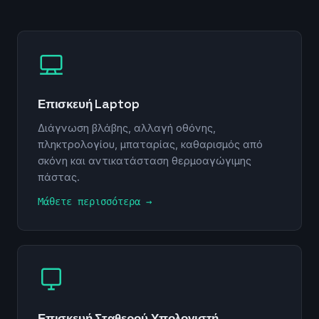
Επισκευή Laptop
Διάγνωση βλάβης, αλλαγή οθόνης,
πληκτρολογίου, μπαταρίας, καθαρισμός από
σκόνη και αντικατάσταση θερμοαγώγιμης
πάστας.
Μάθετε περισσότερα →
Επισκευή Σταθερού Υπολογιστή